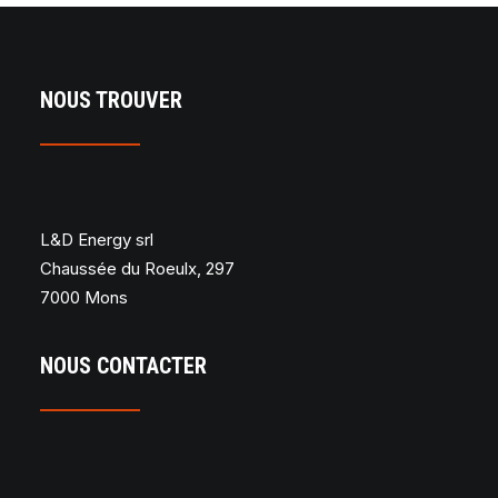
NOUS TROUVER
L&D Energy srl
Chaussée du Roeulx, 297
7000 Mons
NOUS CONTACTER