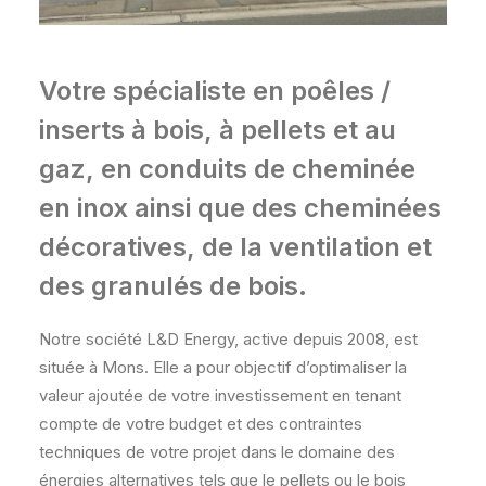
Votre spécialiste en poêles /
inserts à bois, à pellets et au
gaz, en conduits de cheminée
en inox ainsi que des cheminées
décoratives, de la ventilation et
des granulés de bois.
Notre société L&D Energy, active depuis 2008, est
située à Mons. Elle a pour objectif d’optimaliser la
valeur ajoutée de votre investissement en tenant
compte de votre budget et des contraintes
techniques de votre projet dans le domaine des
énergies alternatives tels que le pellets ou le bois