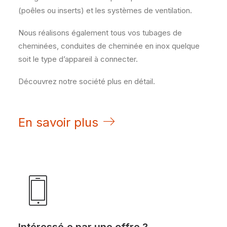
(poêles ou inserts) et les systèmes de ventilation.
Nous réalisons également tous vos tubages de
cheminées, conduites de cheminée en inox quelque
soit le type d’appareil à connecter.
Découvrez notre société plus en détail.
En savoir plus