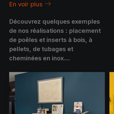
En voir plus
Découvrez quelques exemples
de nos réalisations : placement
de poêles et inserts à bois, à
pellets, de tubages et
cheminées en inox...