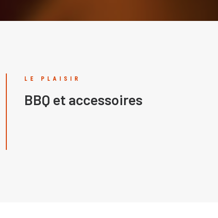
LE PLAISIR
BBQ et accessoires