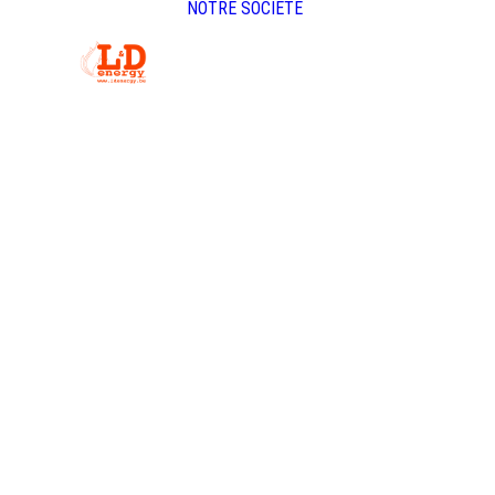
NOTRE SOCIÉTÉ