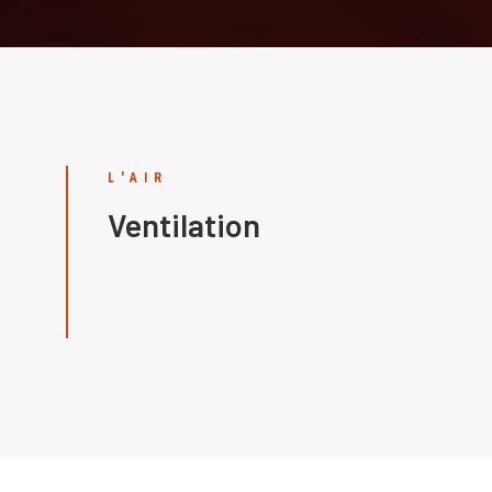
L'AIR
Ventilation