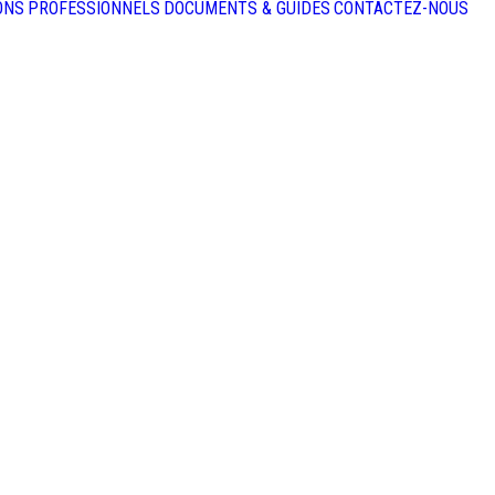
ONS
PROFESSIONNELS
DOCUMENTS & GUIDES
CONTACTEZ-NOUS