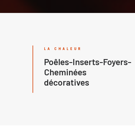
LA CHALEUR
Poêles-Inserts-Foyers-
Cheminées
décoratives