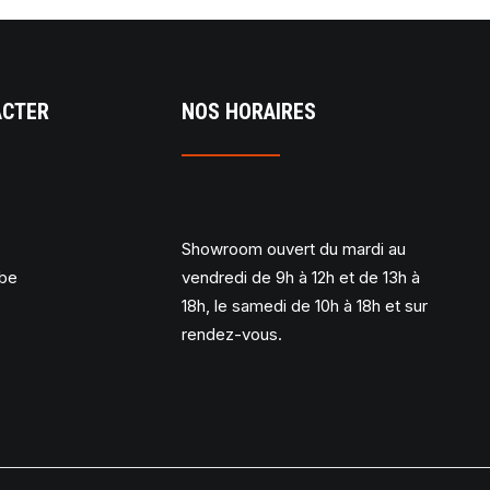
ACTER
NOS HORAIRES
Showroom ouvert du mardi au
.be
vendredi de 9h à 12h et de 13h à
18h, le samedi de 10h à 18h et sur
rendez-vous.