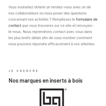
Vous souhaitez obtenir un rendez-vous avec un de
nos collaborateurs ou nous poser des questions
concernant nos activités ? Remplissez le
formulaire de
contact
que vous trouverez sur ce site et renvoyez-
le-nous. Nous reprendrons contact avec vous dans
les plus brefs délais afin de vous montrer comment
nous pouvons répondre efficacement à vos attentes.
JE CHERCHE
Nos marques en inserts à bois