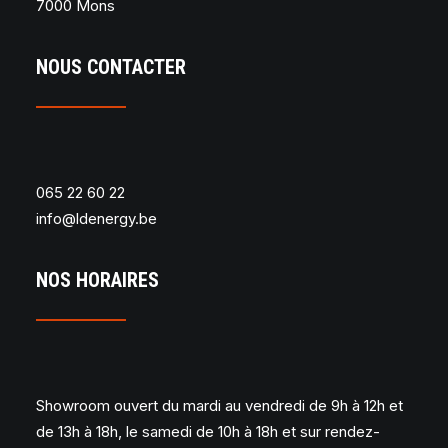
7000 Mons
NOUS CONTACTER
065 22 60 22
info@ldenergy.be
NOS HORAIRES
Showroom ouvert du mardi au vendredi de 9h à 12h et
de 13h à 18h, le samedi de 10h à 18h et sur rendez-