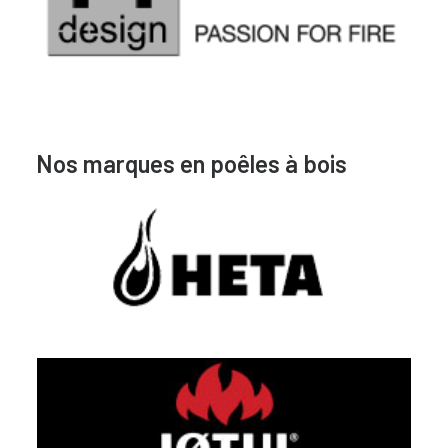
Nos marques en poêles à bois