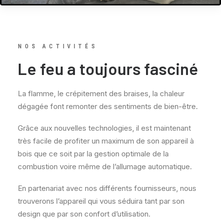
NOS ACTIVITÉS
Le feu a toujours fasciné
La flamme, le crépitement des braises, la chaleur
dégagée font remonter des sentiments de bien-être.
Grâce aux nouvelles technologies, il est maintenant
très facile de profiter un maximum de son appareil à
bois que ce soit par la gestion optimale de la
combustion voire même de l’allumage automatique.
En partenariat avec nos différents fournisseurs, nous
trouverons l’appareil qui vous séduira tant par son
design que par son confort d’utilisation.