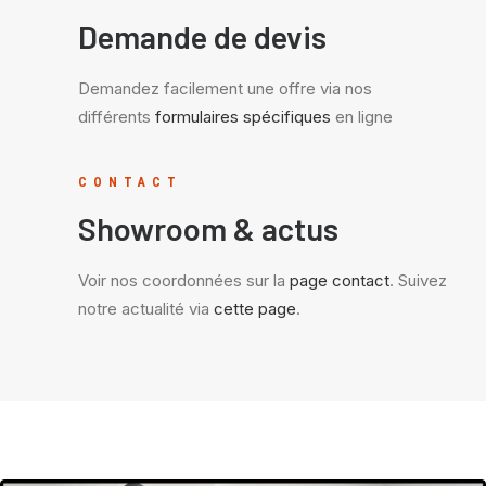
Demande de devis
Demandez facilement une offre via nos
différents
formulaires spécifiques
en ligne
CONTACT
Showroom & actus
Voir nos coordonnées sur la
page contact
. Suivez
notre actualité via
cette page
.