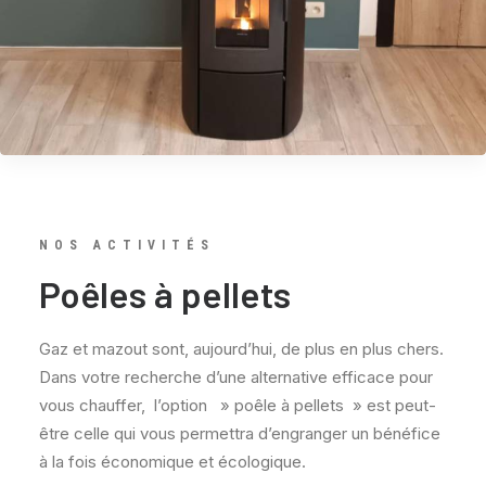
NOS ACTIVITÉS
Poêles à pellets
Gaz et mazout sont, aujourd’hui, de plus en plus chers.
Dans votre recherche d’une alternative efficace pour
vous chauffer, l’option » poêle à pellets » est peut-
être celle qui vous permettra d’engranger un bénéfice
à la fois économique et écologique.