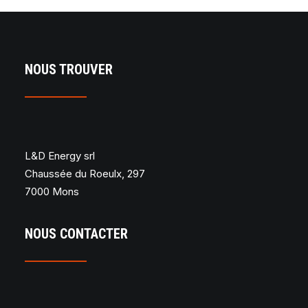
NOUS TROUVER
L&D Energy srl
Chaussée du Roeulx, 297
7000 Mons
NOUS CONTACTER