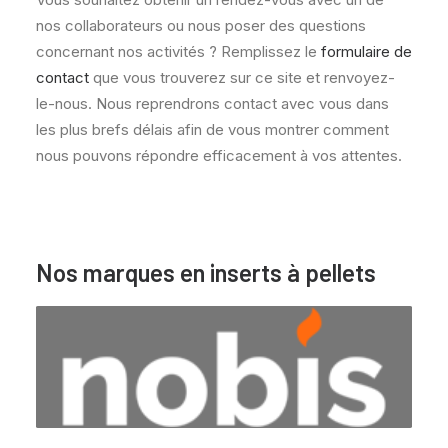
nos collaborateurs ou nous poser des questions
concernant nos activités ? Remplissez le
formulaire de
contact
que vous trouverez sur ce site et renvoyez-
le-nous. Nous reprendrons contact avec vous dans
les plus brefs délais afin de vous montrer comment
nous pouvons répondre efficacement à vos attentes.
Nos marques en inserts à pellets