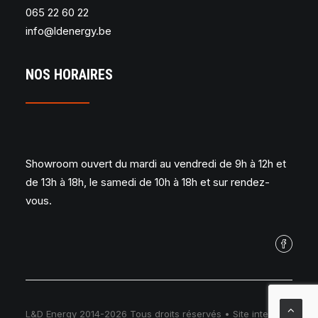
065 22 60 22
info@ldenergy.be
NOS HORAIRES
Showroom ouvert du mardi au vendredi de 9h à 12h et
de 13h à 18h, le samedi de 10h à 18h et sur rendez-
vous.
L&D Energy 2014-2026 Tous droits réservés • Site internet