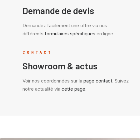
Demande de devis
Demandez facilement une offre via nos
différents
formulaires spécifiques
en ligne
CONTACT
Showroom & actus
Voir nos coordonnées sur la
page contact
. Suivez
notre actualité via
cette page
.