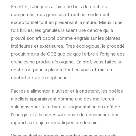
En effet, fabriqués à l’aide de bois de déchets
comprimés, ces granulés offrent un rendement
exceptionnel tout en préservant la nature. Mieux : une
fois brûlés, les granulés laissent une cendre qui a
prouvé son efficacité comme engrais sur les plantes
intérieures et extérieures. Très écologique, le procédé
produit moins de CO2 que ce que l’arbre à l’origine des
granulés ne produit d’oxygène. En bref, vous faites un
geste fort pour la planète tout en vous offrant un
confort de vie exceptionnel.
Faciles à alimenter, à utiliser et à entretenir, les poêles
à pellets apparaissent comme une des meilleures
solutions pour faire face à l’augmentation du coût de
l’énergie et à la nécessaire prise de conscience par
rapport aux enjeux climatiques de demain.
Vous souhaitez obtenir un rendez-vous avec un de