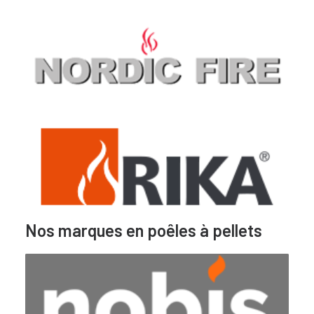
Nos marques en poêles à pellets