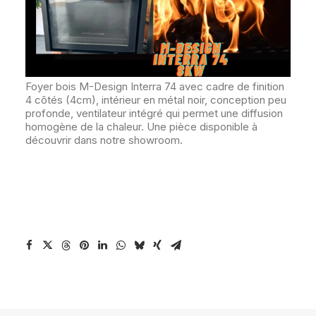
Foyer bois M-Design Interra 74 avec cadre de finition
4 côtés (4cm), intérieur en métal noir, conception peu
profonde, ventilateur intégré qui permet une diffusion
homogène de la chaleur. Une pièce disponible à
découvrir dans notre showroom.