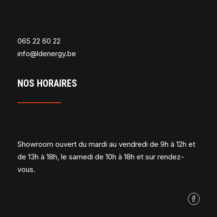
065 22 60 22
info@ldenergy.be
NOS HORAIRES
Showroom ouvert du mardi au vendredi de 9h à 12h et
de 13h à 18h, le samedi de 10h à 18h et sur rendez-
vous.