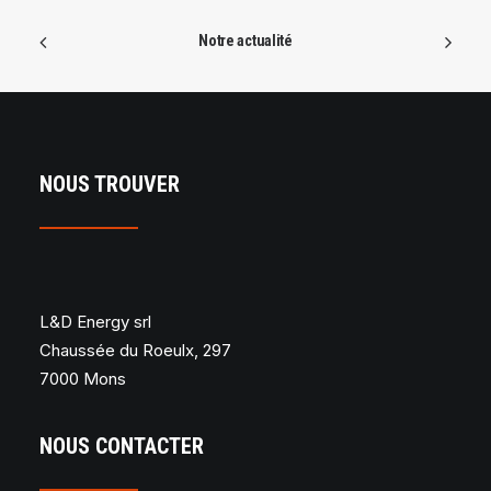
Notre actualité
NOUS TROUVER
L&D Energy srl
Chaussée du Roeulx, 297
7000 Mons
NOUS CONTACTER