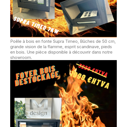
Poêle à bois en fonte Supra Timeo, Bûches de 50 cm,
grande vision de la flamme, esprit scandinave, pieds
en bois. Une pièce disponible à découvrir dans notre
showroom.