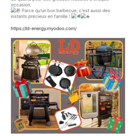
occasion.
Parce qu’un bon barbecue, c’est aussi des
instants précieux en famille !
https://ld-energy.myodoo.com/