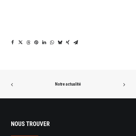
Notre actualité
NOUS TROUVER