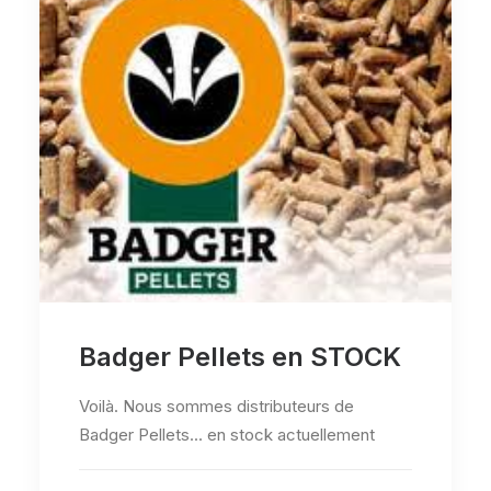
Badger Pellets en STOCK
Voilà. Nous sommes distributeurs de
Badger Pellets... en stock actuellement