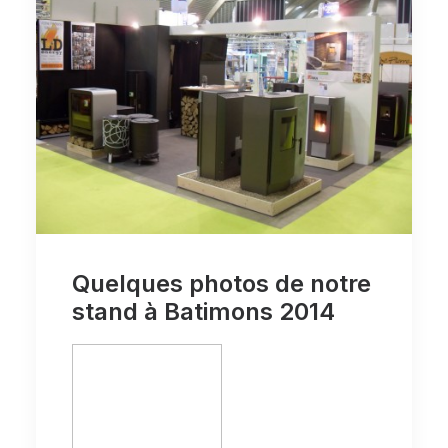
Quelques photos de notre
stand à Batimons 2014