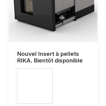
Nouvel Insert à pellets
RIKA. Bientôt disponible