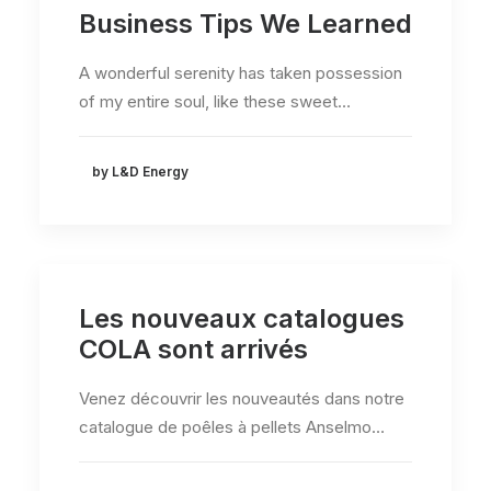
Business Tips We Learned
A wonderful serenity has taken possession
of my entire soul, like these sweet…
by L&D Energy
Les nouveaux catalogues
COLA sont arrivés
Venez découvrir les nouveautés dans notre
catalogue de poêles à pellets Anselmo…